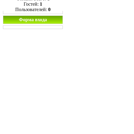
Гостей:
1
Пользователей:
0
Форма входа