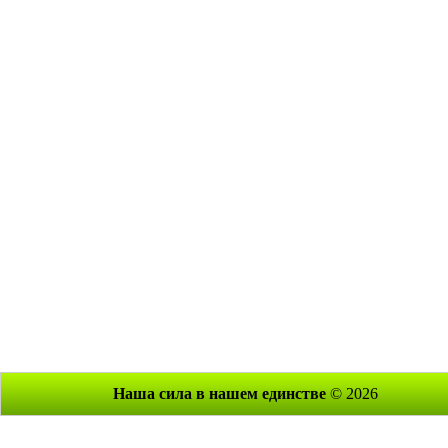
Наша сила в нашем единстве
© 2026