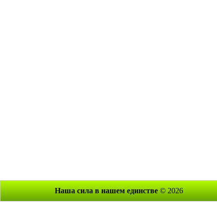
Наша сила в нашем единстве
© 2026