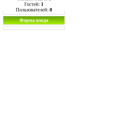
Гостей:
1
Пользователей:
0
Форма входа