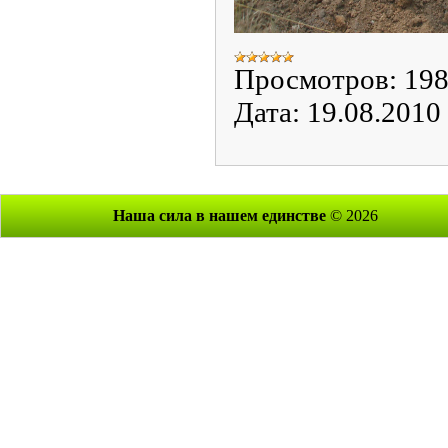
Просмотров:
19
Дата:
19.08.2010
Наша сила в нашем единстве
© 2026