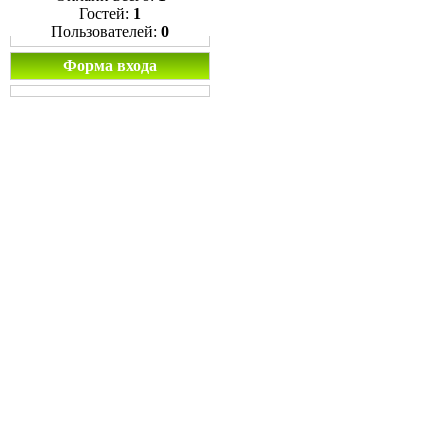
Гостей:
1
Пользователей:
0
Форма входа