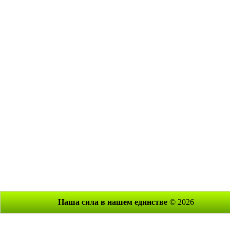
Наша сила в нашем единстве
© 2026