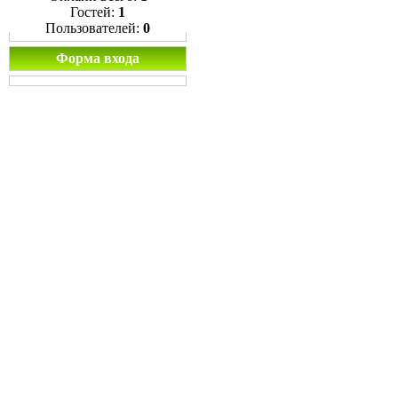
Гостей:
1
Пользователей:
0
Форма входа