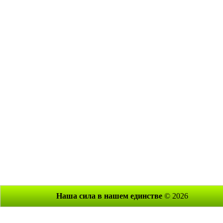
Наша сила в нашем единстве
© 2026