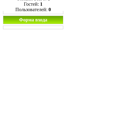
Гостей:
1
Пользователей:
0
Форма входа