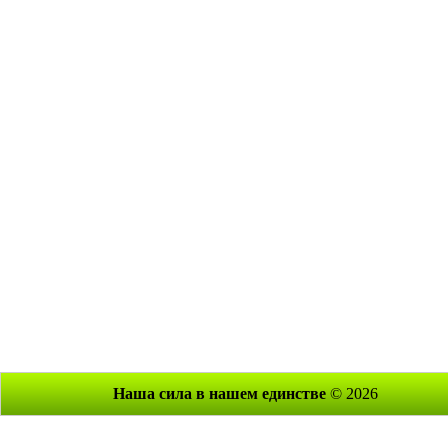
Наша сила в нашем единстве
© 2026