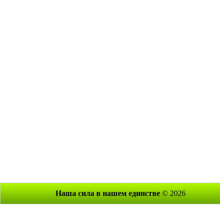
Наша сила в нашем единстве
© 2026