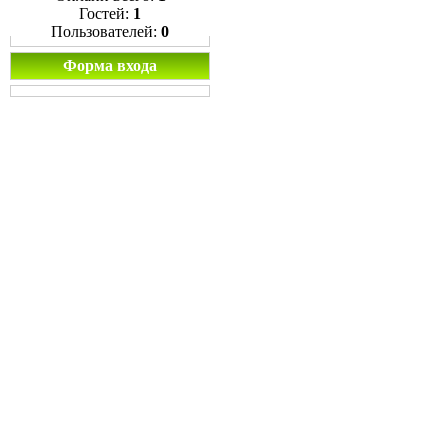
Гостей:
1
Пользователей:
0
Форма входа