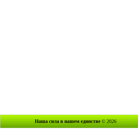
Наша сила в нашем единстве
© 2026