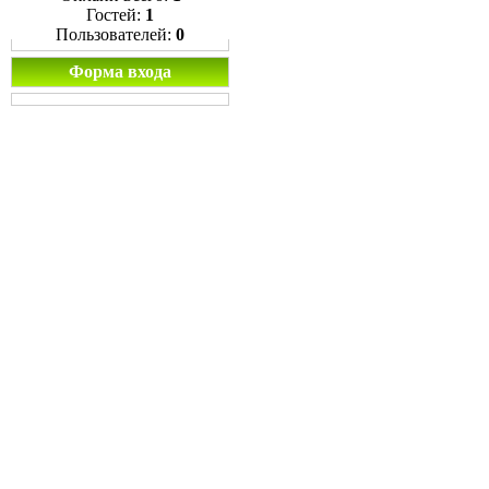
Гостей:
1
Пользователей:
0
Форма входа