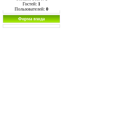
Гостей:
1
Пользователей:
0
Форма входа