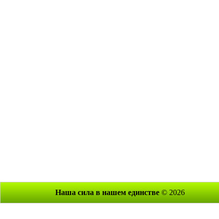
Наша сила в нашем единстве
© 2026