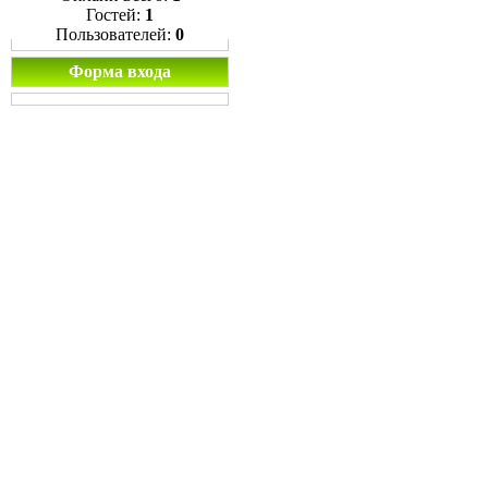
Гостей:
1
Пользователей:
0
Форма входа