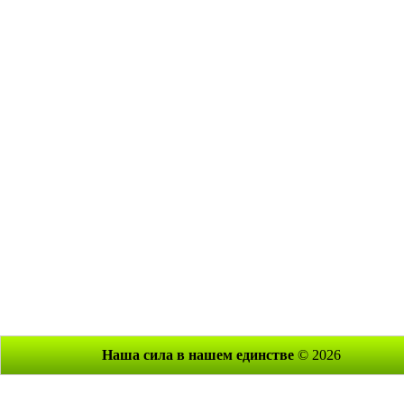
Наша сила в нашем единстве
© 2026