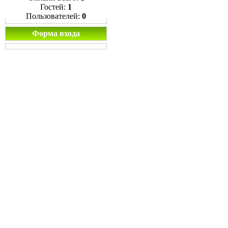
Гостей:
1
Пользователей:
0
Форма входа