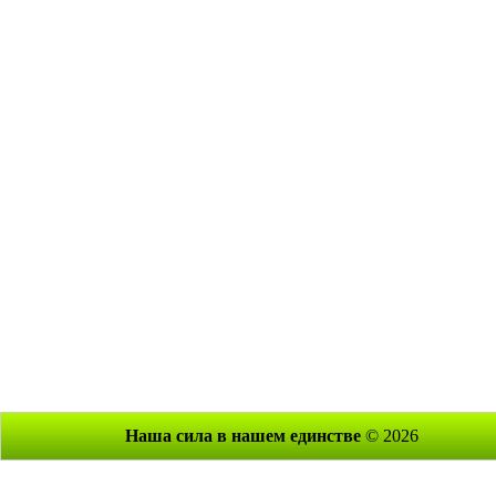
Наша сила в нашем единстве
© 2026