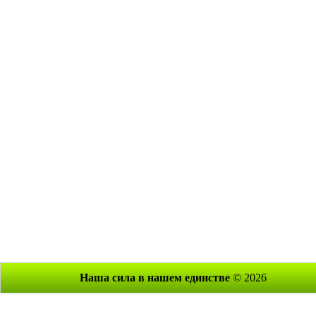
Наша сила в нашем единстве
© 2026