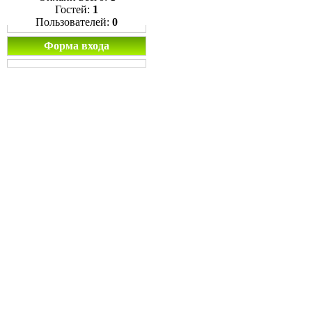
Гостей:
1
Пользователей:
0
Форма входа